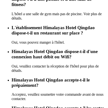
fitness?
L'hôtel a une salle de gym mais pas de piscine. Voir plus de
détails.
L'établissement Himalayas Hotel Qingdao
dispose-t-il un restaurant sur place ?
Oui, vous pouvez manger à l'hôtel.
Himalayas Hotel Qingdao dispose-t-il d'une
connexion haut débit ou Wifi?
Oui, veuillez contacter la réception de l'hôtel pour plus de
détails.
Himalayas Hotel Qingdao accepte-t-il le
prépaiement?
Acceptez, veuillez soumettre votre commande avant de nous
contacter.