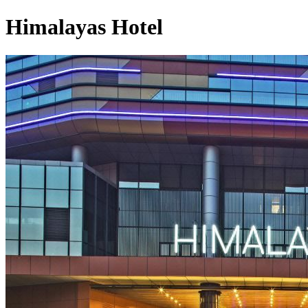
Himalayas Hotel