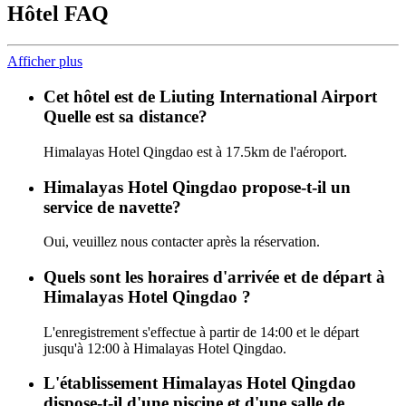
Hôtel FAQ
Afficher plus
Cet hôtel est de Liuting International Airport
Quelle est sa distance?
Himalayas Hotel Qingdao est à 17.5km de l'aéroport.
Himalayas Hotel Qingdao propose-t-il un
service de navette?
Oui, veuillez nous contacter après la réservation.
Quels sont les horaires d'arrivée et de départ à
Himalayas Hotel Qingdao ?
L'enregistrement s'effectue à partir de 14:00 et le départ
jusqu'à 12:00 à Himalayas Hotel Qingdao.
L'établissement Himalayas Hotel Qingdao
dispose-t-il d'une piscine et d'une salle de